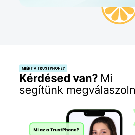
MIÉRT A TRUSTPHONE?
Kérdésed van?
Mi
segítünk megválaszoln