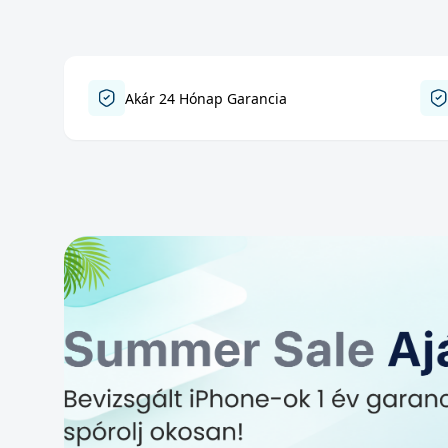
Akár 24 Hónap Garancia